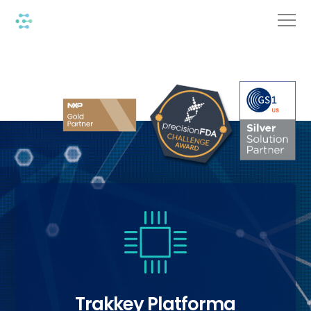
Trakkey Platforma