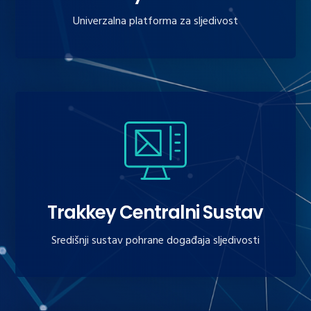
Univerzalna platforma za sljedivost
Trakkey Centralni Sustav
Središnji sustav pohrane događaja sljedivosti